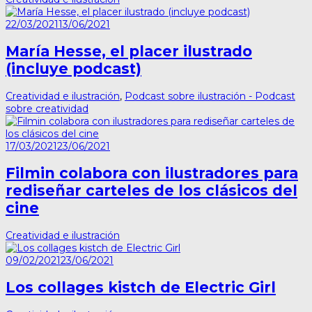
22/03/2021
13/06/2021
María Hesse, el placer ilustrado
(incluye podcast)
Creatividad e ilustración
,
Podcast sobre ilustración - Podcast
sobre creatividad
17/03/2021
23/06/2021
Filmin colabora con ilustradores para
rediseñar carteles de los clásicos del
cine
Creatividad e ilustración
09/02/2021
23/06/2021
Los collages kistch de Electric Girl