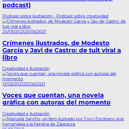
podcast)
Podcast sobre ilustración - Podcast sobre creatividad
20/05/2021
23/06/2021
Crímenes ilustrados, de Modesto
García y Javi de Castro: de tuit viral a
libro
Creatividad e ilustración
13/05/2021
23/06/2021
Voces que cuentan, una novela
gráfica con autoras del momento
Creatividad e ilustración