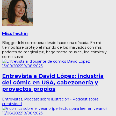
MissTechin
Blogger friki comiquera desde hace una década. En mi
tiempo libre protejo el mundo de los malvados con mis
poderes de magical girl, hago teatro musical, leo cómics y
como sushi.
13/09/2022
18/08/2023
Entrevista a David López: industria
del cómic en USA, cabezonería y
proyectos propios
Entrevistas
,
Podcast sobre ilustración - Podcast sobre
creatividad
15/08/2022
18/08/2023