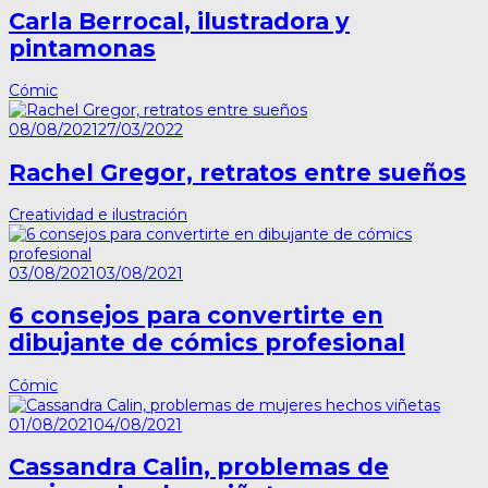
Carla Berrocal, ilustradora y
pintamonas
Cómic
08/08/2021
27/03/2022
Rachel Gregor, retratos entre sueños
Creatividad e ilustración
03/08/2021
03/08/2021
6 consejos para convertirte en
dibujante de cómics profesional
Cómic
01/08/2021
04/08/2021
Cassandra Calin, problemas de