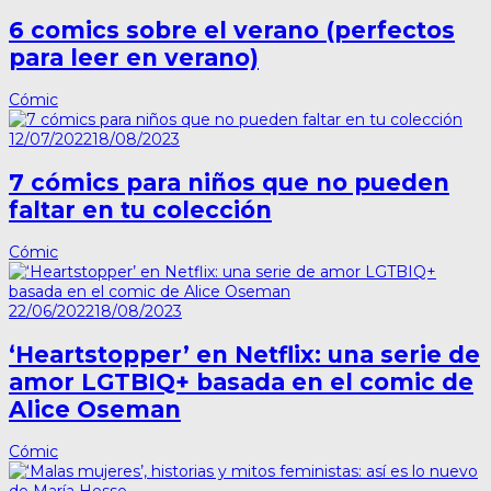
6 comics sobre el verano (perfectos
para leer en verano)
Cómic
12/07/2022
18/08/2023
7 cómics para niños que no pueden
faltar en tu colección
Cómic
22/06/2022
18/08/2023
‘Heartstopper’ en Netflix: una serie de
amor LGTBIQ+ basada en el comic de
Alice Oseman
Cómic