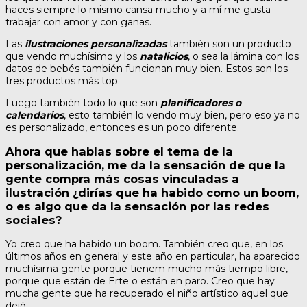
haces siempre lo mismo cansa mucho y a mí me gusta
trabajar con amor y con ganas.
Las
ilustraciones personalizadas
también son un producto
que vendo muchísimo y los
natalicios
, o sea la lámina con los
datos de bebés también funcionan muy bien. Estos son los
tres productos más top.
Luego también todo lo que son
planificadores o
calendarios
, esto también lo vendo muy bien, pero eso ya no
es personalizado, entonces es un poco diferente.
Ahora que hablas sobre el tema de la
personalización, me da la sensación de que la
gente compra más cosas vinculadas a
ilustración ¿dirías que ha habido como un boom,
o es algo que da la sensación por las redes
sociales?
Yo creo que ha habido un boom. También creo que, en los
últimos años en general y este año en particular, ha aparecido
muchísima gente porque tienem mucho más tiempo libre,
porque que están de Erte o están en paro. Creo que hay
mucha gente que ha recuperado el niño artístico aquel que
dejó.