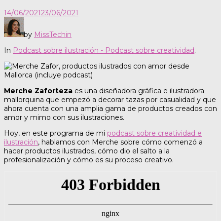
14/06/2021
23/06/2021
by
MissTechin
In
Podcast sobre ilustración - Podcast sobre creatividad
.
Merche Zaforteza
es una diseñadora gráfica e ilustradora
mallorquina que empezó a decorar tazas por casualidad y que
ahora cuenta con una amplia gama de productos creados con
amor y mimo con sus ilustraciones.
Hoy, en este programa de mi
podcast sobre creatividad e
ilustración
, hablamos con Merche sobre cómo comenzó a
hacer productos ilustrados, cómo dio el salto a la
profesionalización y cómo es su proceso creativo.