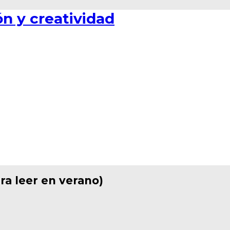
ra leer en verano)