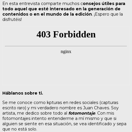
En esta entrevista comparte muchos c
onsejos útiles para
todo aquel que esté interesado en la generación de
contenidos o en el mundo de la edición
. ¡Espero que la
disfrutéis!
Háblanos sobre ti.
Se me conoce como kpturas en redes sociales (capturas
escrito raro) y mi verdadero nombre es Juan Chaves. Soy
artista, me dedico sobre todo al
fotomontaje
. Con mis
fotomontajes intento entenderme a mí mismo y que si
alguien se siente en esa situación, se vea identificado y sepa
que no está solo.