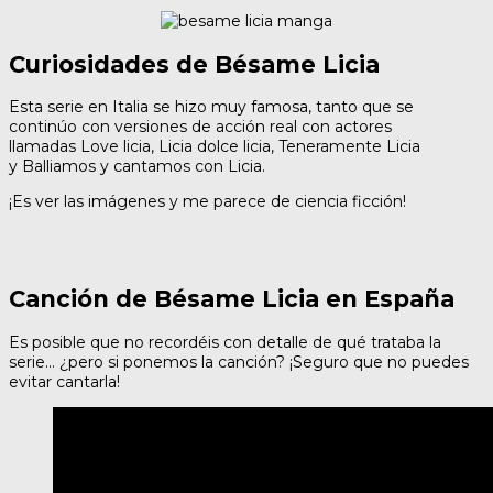
Curiosidades de Bésame Licia
Esta serie en Italia se hizo muy famosa, tanto que se
continúo con versiones de acción real con actores
llamadas Love licia, Licia dolce licia, Teneramente Licia
y Balliamos y cantamos con Licia.
¡Es ver las imágenes y me parece de ciencia ficción!
Canción de Bésame Licia en España
Es posible que no recordéis con detalle de qué trataba la
serie… ¿pero si ponemos la canción? ¡Seguro que no puedes
evitar cantarla!