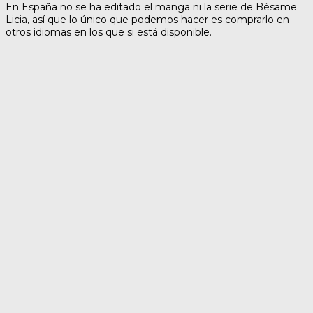
En España no se ha editado el manga ni la serie de Bésame
Licia, así que lo único que podemos hacer es comprarlo en
otros idiomas en los que si está disponible.