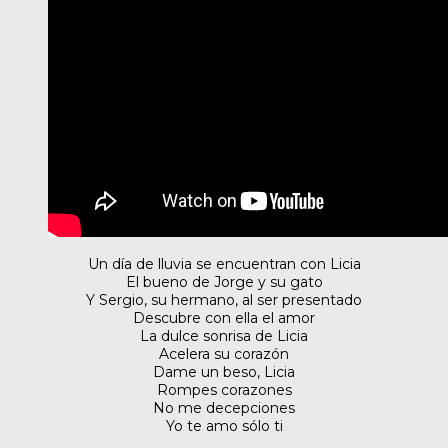
Un día de lluvia se encuentran con Licia
El bueno de Jorge y su gato
Y Sergio, su hermano, al ser presentado
Descubre con ella el amor
La dulce sonrisa de Licia
Acelera su corazón
Dame un beso, Licia
Rompes corazones
No me decepciones
Yo te amo sólo ti