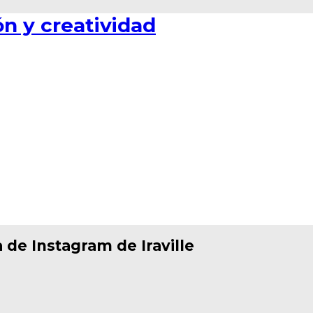
 de Instagram de Iraville