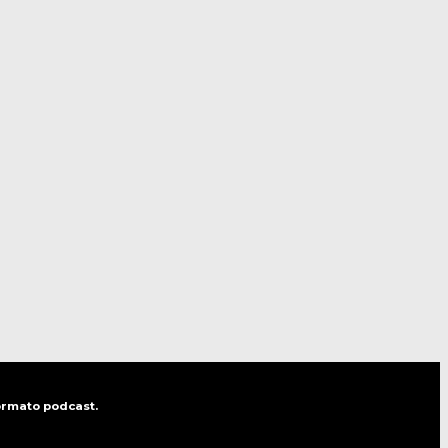
formato podcast.