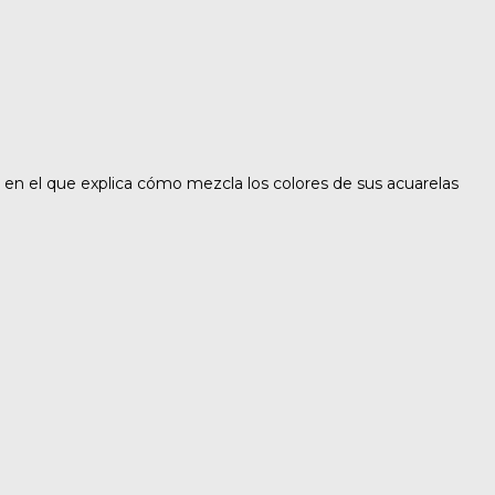
en el que explica cómo mezcla los colores de sus acuarelas