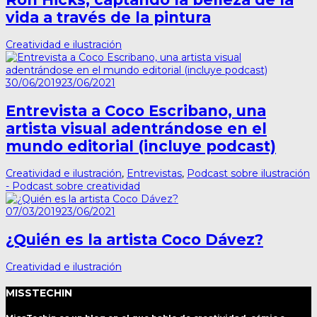
vida a través de la pintura
Creatividad e ilustración
30/06/2019
23/06/2021
Entrevista a Coco Escribano, una
artista visual adentrándose en el
mundo editorial (incluye podcast)
Creatividad e ilustración
,
Entrevistas
,
Podcast sobre ilustración
- Podcast sobre creatividad
07/03/2019
23/06/2021
¿Quién es la artista Coco Dávez?
Creatividad e ilustración
MISSTECHIN