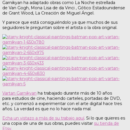
Garnikyan ha adaptado obras como La Noche estrellada
de Van Gogh, Mona Lisa de da Vinci , Gótico Estadounidense
de Grant Wood, La Creación de Miguel Ángel.
Y parece que está consiguiéndolo ya que muchos de sus
seguidores le preguntan sobre el artista o la obra original.
Vartan Garnikyan
ha trabajado durante más de 10 años
para estudios de cine, haciendo carteles, portadas de DVD,
etc. y comenzó a experimentar con el arte digital hace tres
años. La verdad es que no lo hace nada mal.
Echa un vistazo a más de su trabajo aquí
. Si lo que quieres es
una copia de una de sus obras, puedes visitar
su tienda de
Etsy.