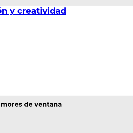
 amores de ventana