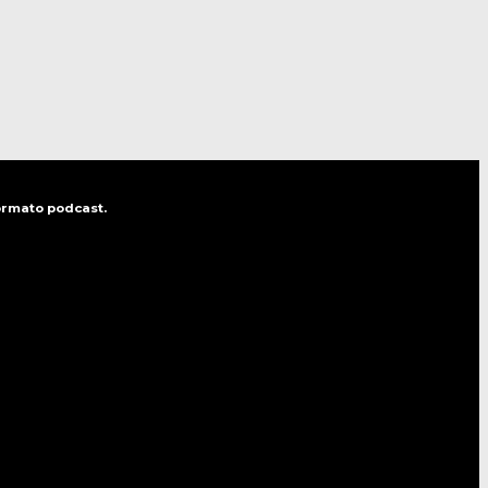
formato podcast.