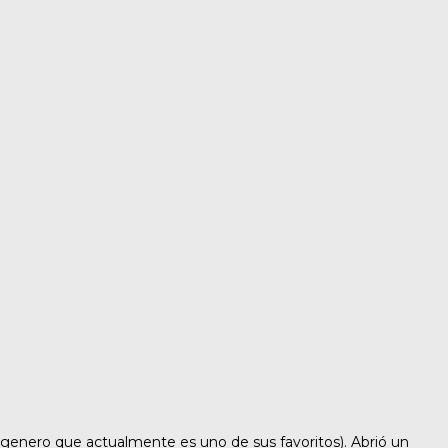
 (genero que actualmente es uno de sus favoritos). Abrió un