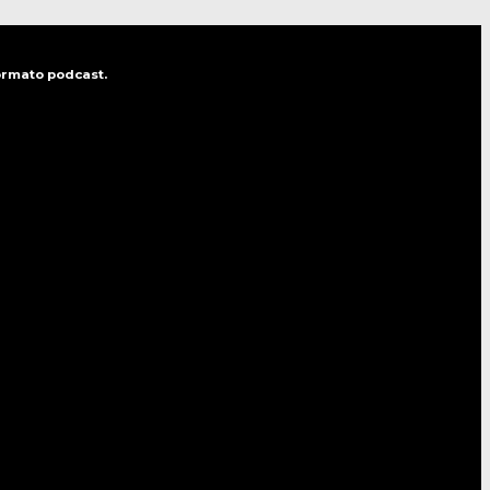
formato podcast.