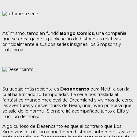
Así mismo, también fundó
Bongo Comics
, una compañía
que se encarga de la publicación de historietas relativas,
principalmente a sus dos series insignes: los Simpsons y
Futurama.
Su trabajo más reciente es
Desencanto
para Netflix, con la
cual ha firmado 10 temporadas. La serie nos traslada al
fantástico mundo medieval de Dreamland y vivimos de cerca
las aventuras y desventuras de Bean, una joven princesa que
se sale de lo normal. Siempre irá acompañada junto a Elfo y
Luci, un demonio.
Algo curioso de Desencanto es que al contrario que Los
Simpsons o Futurama que tienen historias autoconclusivas en