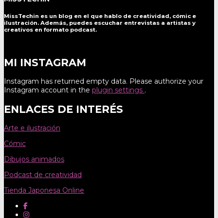
MissTechin es un blog
en el que hablo de creatividad, cómic e
ilustración. Además, puedes escuchar entrevistas a artistas y
creativos en formato podcast.
MI INSTAGRAM
Instagram has returned empty data. Please authorize your
Instagram account in the
plugin settings
.
ENLACES DE INTERÉS
Arte e ilustración
Cómic
Dibujos animados
Podcast de creatividad
Tienda Japonesa Online