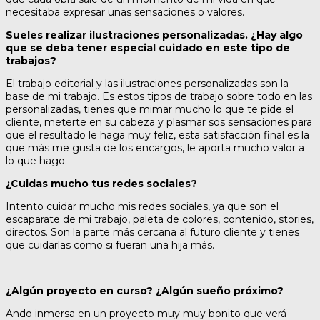
necesitaba expresar unas sensaciones o valores.
Sueles realizar ilustraciones personalizadas. ¿Hay algo
que se deba tener especial cuidado en este tipo de
trabajos?
El trabajo editorial y las ilustraciones personalizadas son la
base de mi trabajo. Es estos tipos de trabajo sobre todo en las
personalizadas, tienes que mimar mucho lo que te pide el
cliente, meterte en su cabeza y plasmar sos sensaciones para
que el resultado le haga muy feliz, esta satisfacción final es la
que más me gusta de los encargos, le aporta mucho valor a
lo que hago.
¿Cuidas mucho tus redes sociales?
Intento cuidar mucho mis redes sociales, ya que son el
escaparate de mi trabajo, paleta de colores, contenido, stories,
directos. Son la parte más cercana al futuro cliente y tienes
que cuidarlas como si fueran una hija más.
¿Algún proyecto en curso? ¿Algún sueño próximo?
Ando inmersa en un proyecto muy muy bonito que verá