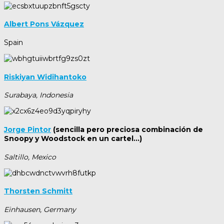
Albert Pons Vázquez
Spain
Riskiyan Widihantoko
Surabaya, Indonesia
Jorge Pintor
(sencilla pero preciosa combinación de
Snoopy y Woodstock en un cartel…)
Saltillo, Mexico
Thorsten Schmitt
Einhausen, Germany