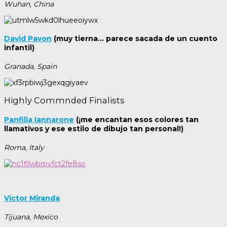
Wuhan, China
David Pavon
(muy tierna… parece sacada de un cuento
infantil)
Granada, Spain
Highly Commnded Finalists
Panfilia Iannarone
(¡me encantan esos colores tan
llamativos y ese estilo de dibujo tan personal!)
Roma, Italy
Victor Miranda
Tijuana, Mexico