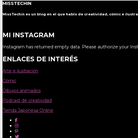
MISSTECHIN
MissTechin es un blog
en el que hablo de creatividad, cómic e ilustr
MI INSTAGRAM
Instagram has returned empty data. Please authorize your In
ENLACES DE INTERÉS
Arte e ilustración
Cómic
Dibujos animados
Podcast de creatividad
Tienda Japonesa Online