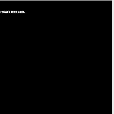
formato podcast.