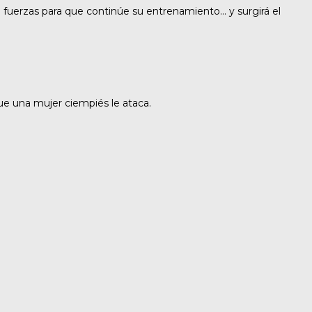
 fuerzas para que continúe su entrenamiento… y surgirá el
ue una mujer ciempiés le ataca.