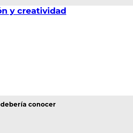
 debería conocer