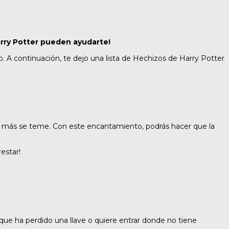
rry Potter pueden ayudarte!
o. A continuación, te dejo una lista de Hechizos de Harry Potter
 más se teme. Con este encantamiento, podrás hacer que la
estar!
 que ha perdido una llave o quiere entrar donde no tiene