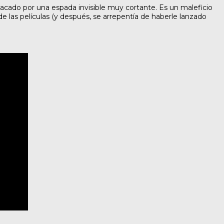
atacado por una espada invisible muy cortante. Es un maleficio
las películas (y después, se arrepentía de haberle lanzado