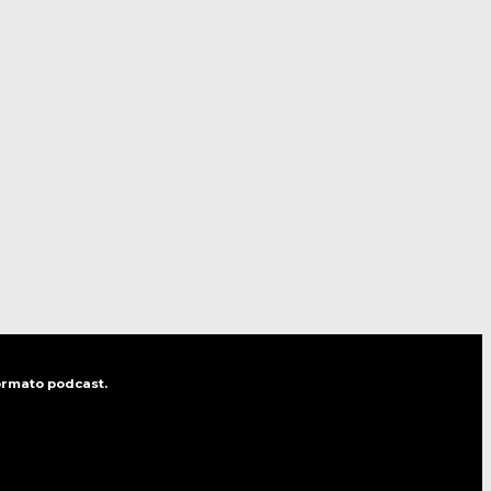
formato podcast.